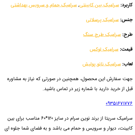
کاربرد:
سرامیک بین کابینتی
,
سرامیک حمام و سرویس بهداشتی
جنس:
سرامیک پرسلانی
طرح:
سرامیک طرح سنگ
قیمت:
سرامیک لوکس
لعاب:
سرامیک نانو پولیش
جهت سفارش این محصول، همچنین در صورتی که نیاز به مشاوره
قبل از خرید دارید با شماره زیر در تماس باشید.
09351671776
سرامیک سریتا از برند نوین سرام در سایز 120*60 مناسب برای بین
کابینت، دیوار و سرویس و حمام می باشد و به فضای شما جلوه ای