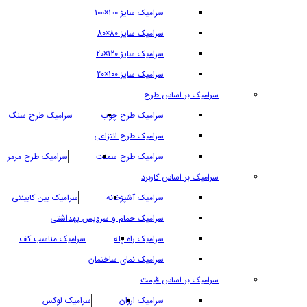
سرامیک سایز 100×100
سرامیک سایز 80×80
سرامیک سایز 120×20
سرامیک سایز 100×20
سرامیک بر اساس طرح
سرامیک طرح چوب
سرامیک طرح سنگ
سرامیک طرح انتزاعی
سرامیک طرح سمنت
سرامیک طرح مرمر
سرامیک بر اساس کاربرد
سرامیک آشپزخانه
سرامیک بین کابینتی
سرامیک حمام و سرویس بهداشتی
سرامیک راه پله
سرامیک مناسب کف
سرامیک نمای ساختمان
سرامیک بر اساس قیمت
سرامیک ارزان
سرامیک لوکس