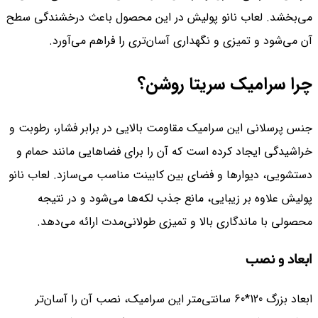
می‌بخشد. لعاب نانو پولیش در این محصول باعث درخشندگی سطح
آن می‌شود و تمیزی و نگهداری آسان‌تری را فراهم می‌آورد.
چرا سرامیک سریتا روشن؟
جنس پرسلانی این سرامیک مقاومت بالایی در برابر فشار، رطوبت و
خراشیدگی ایجاد کرده است که آن را برای فضاهایی مانند حمام و
دستشویی، دیوارها و فضای بین کابینت مناسب می‌سازد. لعاب نانو
پولیش علاوه بر زیبایی، مانع جذب لکه‌ها می‌شود و در نتیجه
محصولی با ماندگاری بالا و تمیزی طولانی‌مدت ارائه می‌دهد.
ابعاد و نصب
ابعاد بزرگ 120*60 سانتی‌متر این سرامیک، نصب آن را آسان‌تر