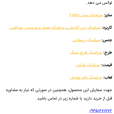
لوکس می دهد.
سایز:
سرامیک سایز 60x120
کاربرد:
سرامیک بین کابینتی
,
سرامیک حمام و سرویس بهداشتی
جنس:
سرامیک پرسلانی
طرح:
سرامیک طرح سنگ
قیمت:
سرامیک لوکس
لعاب:
سرامیک نانو پولیش
جهت سفارش این محصول، همچنین در صورتی که نیاز به مشاوره
قبل از خرید دارید با شماره زیر در تماس باشید.
09351671776