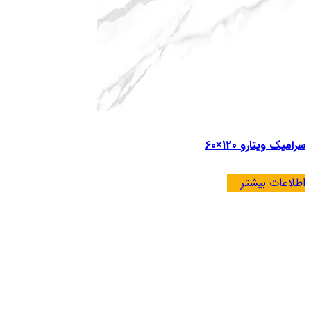
سرامیک ویتارو 120×60
اطلاعات بیشتر