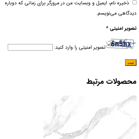
ذخیره نام، ایمیل و وبسایت من در مرورگر برای زمانی که دوباره
دیدگاهی می‌نویسم.
تصویر امنیتی
*
تصویر امنیتی را وارد کنید:
محصولات مرتبط