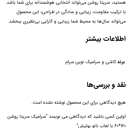
هستید، سریتا روشن می‌تواند انتخابی هوشمندانه برای شما باشد.
با ترکیب مقاومت، زیبایی و سادگی در طراحی، این محصول
می‌تواند سال‌ها به محیط شما زیبایی و کارایی بی‌نظیری ببخشد.
اطلاعات بیشتر
برند
کاشی و سرامیک نوین سرام
نقد و بررسی‌ها
هیچ دیدگاهی برای این محصول نوشته نشده است.
اولین کسی باشید که دیدگاهی می نویسد “سرامیک سریتا روشن
120*60 با لعاب نانو پولیش”