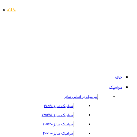
خانه
»
خانه
سرامیک
سرامیک بر اساس سایز
سرامیک سایز 60×60
سرامیک سایز 75×75
سرامیک سایز 120×60
سرامیک سایز 100×40