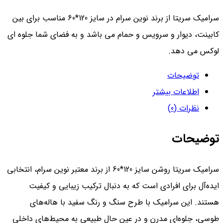
سرامیک سریتا از برند نوین سرام در سایز 120*60 مناسب برای بین
کابینت، دیوار و سرویس و حمام می باشد و به فضای شما جلوه ای
لوکس می دهد.
توضیحات
اطلاعات بیشتر
نظرات (0)
توضیحات
سرامیک سریتا روشن سایز 120*60 از برند معتبر نوین سرام، انتخابی
ایده‌آل برای افرادی است که به دنبال ترکیب زیبایی و کیفیت
هستند. این سرامیک با طرح سنگ و رنگ سفید با هاله‌های
طوسی، جلوه‌ای مدرن و در عین حال طبیعی به محیط‌های داخلی