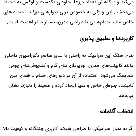
می‌کند و با کاهش تعداد درزها، جلوه‌ای یکدست و لوکس به محیط
می‌بخشد. این ویژگی به خصوص برای دیوارهای بزرگ یا محیط‌های
خاص مانند حمام‌هایی با طراحی مدرن، بسیار حائز اهمیت است.
کاربردها و تطبیق پذیری
طرح سنگ این سرامیک به راحتی با سایر عناصر دکوراسیون داخلی
مانند کابینت‌های مدرن، نورپردازی‌های گرم و کف‌پوش‌های چوبی
هماهنگ می‌شود. استفاده از آن در دیوارهای حمام یا فضای بین
کابینت، جلوه‌ای خاص و تمیز ایجاد کرده و محیط را دلبازتر نشان
می‌دهد.
انتخاب آگاهانه
اگر به دنبال سرامیکی با طراحی شیک، کاربری چندگانه و کیفیت بالا