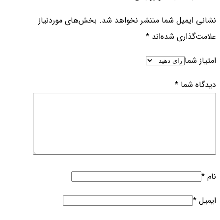
نشانی ایمیل شما منتشر نخواهد شد.
بخش‌های موردنیاز
علامت‌گذاری شده‌اند
*
امتیاز شما
دیدگاه شما
*
نام
*
ایمیل
*